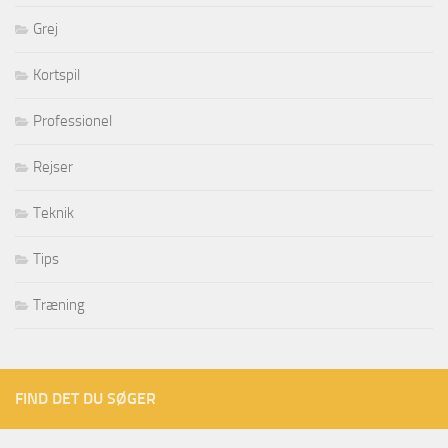
Grej
Kortspil
Professionel
Rejser
Teknik
Tips
Træning
FIND DET DU SØGER