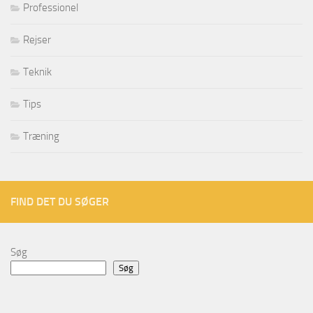
Professionel
Rejser
Teknik
Tips
Træning
FIND DET DU SØGER
Søg
Søg