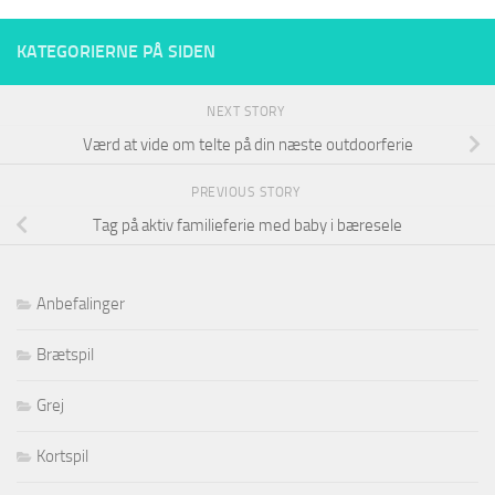
KATEGORIERNE PÅ SIDEN
NEXT STORY
Værd at vide om telte på din næste outdoorferie
PREVIOUS STORY
Tag på aktiv familieferie med baby i bæresele
Anbefalinger
Brætspil
Grej
Kortspil