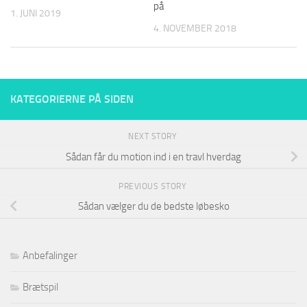
på
1. JUNI 2019
4. NOVEMBER 2018
KATEGORIERNE PÅ SIDEN
NEXT STORY
Sådan får du motion ind i en travl hverdag
PREVIOUS STORY
Sådan vælger du de bedste løbesko
Anbefalinger
Brætspil