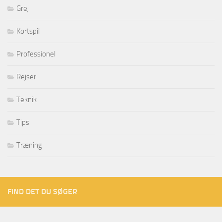
Grej
Kortspil
Professionel
Rejser
Teknik
Tips
Træning
FIND DET DU SØGER