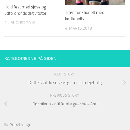
Hold fest med sjove og
Træn funktionelt med
udfordrende aktiviteter
kettlebells
21. AUGUST 2019
4. MARTS 2018
KATEGORIERNE PÅ SIDEN
NEXT STORY
Dette skal du selv sørge for i din lejebolig
PREVIOUS STORY
Gør bilen klar til femte gear hele året
Anbefalinger