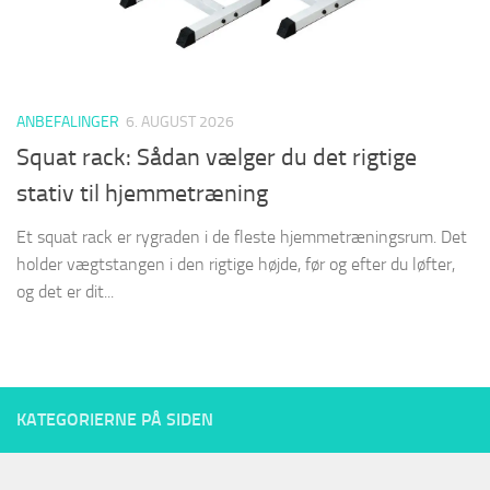
ANBEFALINGER
6. AUGUST 2026
Squat rack: Sådan vælger du det rigtige
stativ til hjemmetræning
Et squat rack er rygraden i de fleste hjemmetræningsrum. Det
holder vægtstangen i den rigtige højde, før og efter du løfter,
og det er dit...
KATEGORIERNE PÅ SIDEN