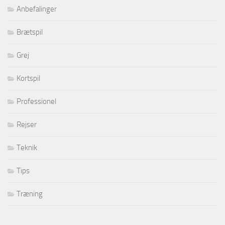
Anbefalinger
Brætspil
Grej
Kortspil
Professionel
Rejser
Teknik
Tips
Træning