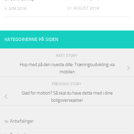
31. AUGUST 2018
4. JUNI 2018
KATEGORIERNE PÅ SIDEN
NEXT STORY
Hop med på den nyeste dille: Træningsudvikling via
mobilen
PREVIOUS STORY
Glad for motion? Så skal du have dette med i dine
boligovervejelser
Anbefalinger