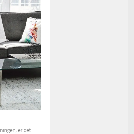
gningen, er det