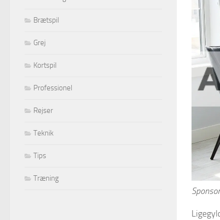
Brætspil
Grej
Kortspil
Professionel
Rejser
Teknik
Tips
Træning
Sponsor
Ligegyl