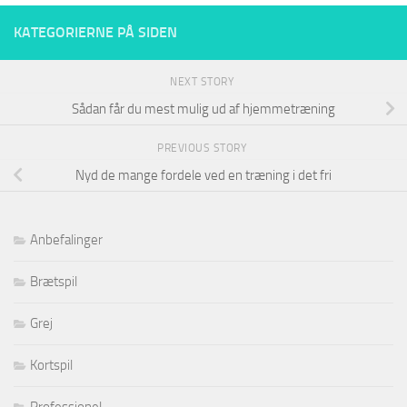
KATEGORIERNE PÅ SIDEN
NEXT STORY
Sådan får du mest mulig ud af hjemmetræning
PREVIOUS STORY
Nyd de mange fordele ved en træning i det fri
Anbefalinger
Brætspil
Grej
Kortspil