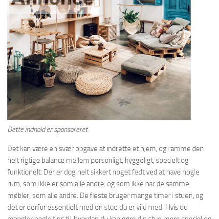
Dette indhold er sponsoreret
Det kan være en svær opgave at indrette et hjem, og ramme den
helt rigtige balance mellem personligt, hyggeligt, specielt og
funktionelt. Der er dog helt sikkert noget fedt ved at have nogle
rum, som ikke er som alle andre, og som ikke har de samme
møbler, som alle andre. De fleste bruger mange timer i stuen, og
det er derfor essentielt med en stue du er vild med. Hvis du