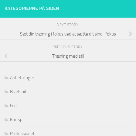
KATEGORIERNE PÅ SIDEN
NEXT STORY
Sæt din træning i fokus ved at sætte dit sind i fokus
PREVIOUS STORY
Træning med stil
Anbefalinger
Brætspil
Grej
Kortspil
Professionel